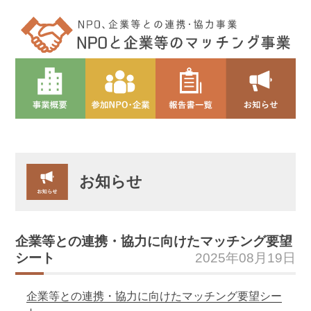
お知らせ
企業等との連携・協力に向けたマッチング要望
シート
2025年08月19日
企業等との連携・協力に向けたマッチング要望シー