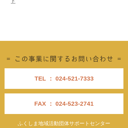
ト
TEL ： 024-521-7333
FAX ： 024-523-2741
ふくしま地域活動団体サポートセンター