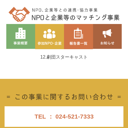
12.劇団スターキャスト
TEL ： 024-521-7333