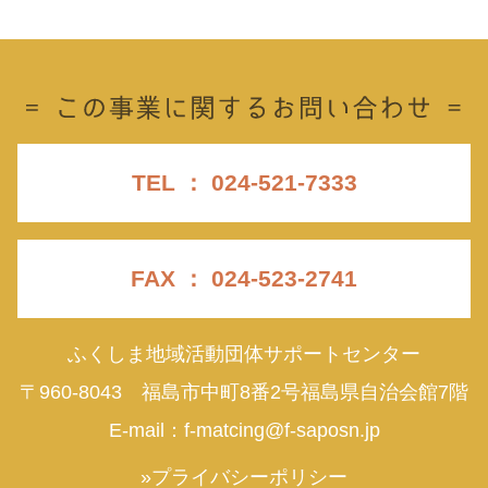
TEL ： 024-521-7333
FAX ： 024-523-2741
ふくしま地域活動団体サポートセンター
〒960-8043 福島市中町8番2号福島県自治会館7階
E-mail：
f-matcing@f-saposn.jp
»プライバシーポリシー