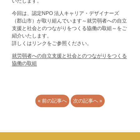
いたします。
今回は、認定NPO 法人キャリア・デザイナーズ
（郡山市）が取り組んでいます～就労弱者への自立
支援と社会とのつながりをつくる協働の取組～をご
紹介いたします。
詳しくはリンクをご参照ください。
就労弱者への自立支援と社会とのつながりをつくる
協働の取組
« 前の記事へ
次の記事へ »