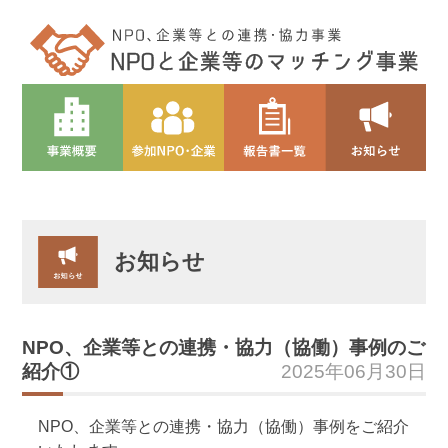
お知らせ
NPO、企業等との連携・協力（協働）事例のご
紹介①
2025年06月30日
NPO、企業等との連携・協力（協働）事例をご紹介