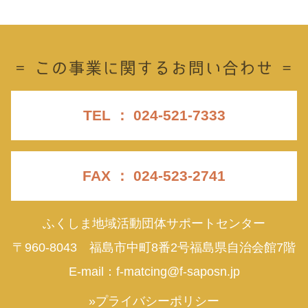
TEL ： 024-521-7333
FAX ： 024-523-2741
ふくしま地域活動団体サポートセンター
〒960-8043 福島市中町8番2号福島県自治会館7階
E-mail：
f-matcing@f-saposn.jp
»プライバシーポリシー